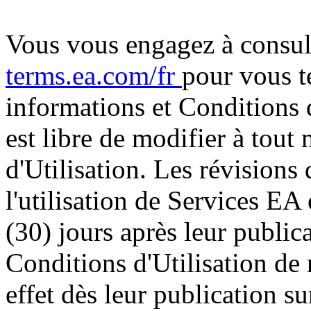
Vous vous engagez à consul
terms.ea.com/fr
pour vous t
informations et Conditions 
est libre de modifier à tou
d'Utilisation. Les révisions
l'utilisation de Services EA 
(30) jours après leur public
Conditions d'Utilisation d
effet dès leur publication s