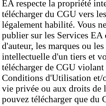
EA respecte la propriété int
télécharger du CGU vers les
légalement habilité. Vous n
publier sur les Services EA
d'auteur, les marques ou les 
intellectuelle d'un tiers et
télécharger de CGU violant l
Conditions d'Utilisation et/o
vie privée ou aux droits de 
pouvez télécharger que du 