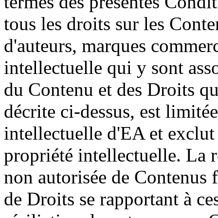
termes des présentes Condit
tous les droits sur les Conte
d'auteurs, marques commercia
intellectuelle qui y sont asso
du Contenu et des Droits q
décrite ci-dessus, est limité
intellectuelle d'EA et exclut
propriété intellectuelle. La 
non autorisée de Contenus f
de Droits se rapportant à ces