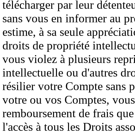
télécharger par leur détente
sans vous en informer au pré
estime, à sa seule appréciati
droits de propriété intellectu
vous violez à plusieurs repri
intellectuelle ou d'autres dr
résilier votre Compte sans p
votre ou vos Comptes, vous
remboursement de frais que
l'accès à tous les Droits as