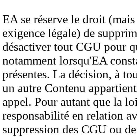
EA se réserve le droit (mais 
exigence légale) de supprim
désactiver tout CGU pour qu
notamment lorsqu'EA consta
présentes. La décision, à t
un autre Contenu appartient 
appel. Pour autant que la lo
responsabilité en relation 
suppression des CGU ou de 