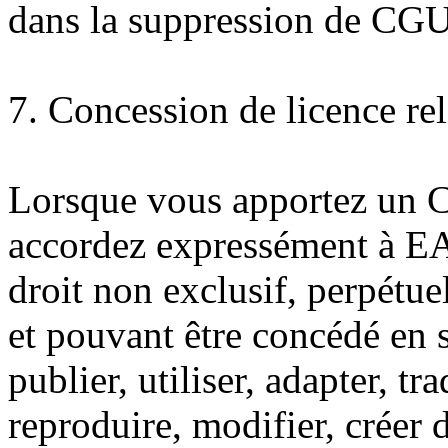
dans la suppression de CGU
7. Concession de licence re
Lorsque vous apportez un 
accordez expressément à EA 
droit non exclusif, perpétue
et pouvant être concédé en s
publier, utiliser, adapter, tr
reproduire, modifier, créer 