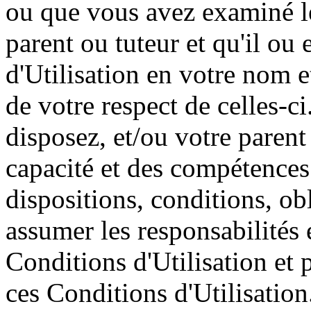
ou que vous avez examiné le
parent ou tuteur et qu'il ou
d'Utilisation en votre nom e
de votre respect de celles-
disposez, et/ou votre parent
capacité et des compétences
dispositions, conditions, obl
assumer les responsabilités
Conditions d'Utilisation et 
ces Conditions d'Utilisation