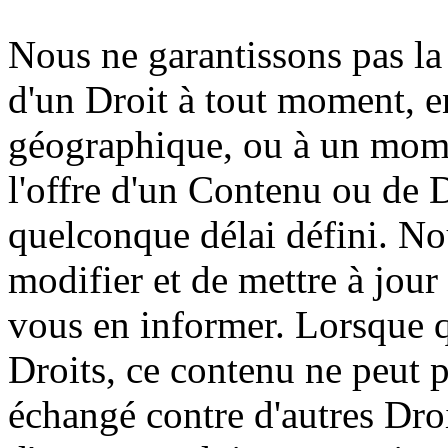
Nous ne garantissons pas la
d'un Droit à tout moment, en
géographique, ou à un mome
l'offre d'un Contenu ou de D
quelconque délai défini. No
modifier et de mettre à jour
vous en informer. Lorsque 
Droits, ce contenu ne peut p
échangé contre d'autres Dro