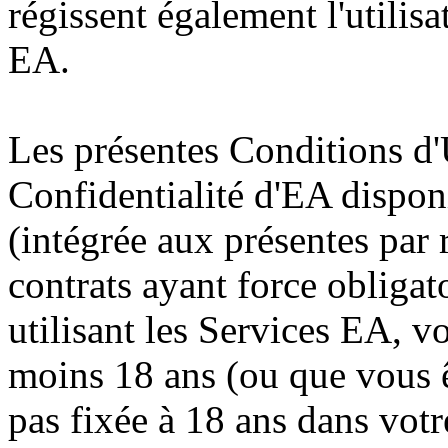
régissent également l'utilis
EA.
Les présentes Conditions d'U
Confidentialité d'EA dispon
(intégrée aux présentes par 
contrats ayant force obliga
utilisant les Services EA, 
moins 18 ans (ou que vous êt
pas fixée à 18 ans dans votr