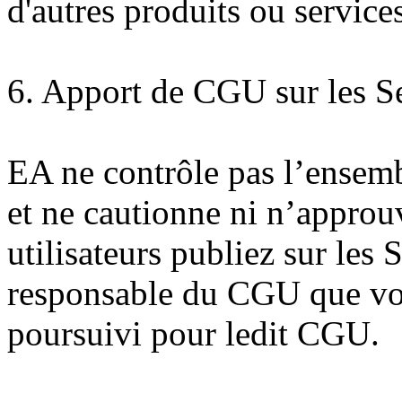
d'autres produits ou services
6. Apport de CGU sur les S
EA ne contrôle pas l’ensem
et ne cautionne ni n’approu
utilisateurs publiez sur les
responsable du CGU que vou
poursuivi pour ledit CGU.