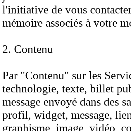
l'initiative de vous contact
mémoire associés à votre mo
2. Contenu
Par "Contenu" sur les Servi
technologie, texte, billet p
message envoyé dans des sal
profil, widget, message, lie
graphisme, image, vidéo, co