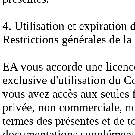
4. Utilisation et expiration
Restrictions générales de la
EA vous accorde une licence
exclusive d'utilisation du C
vous avez accès aux seules f
privée, non commerciale, non
termes des présentes et de to
documentations supplémenta