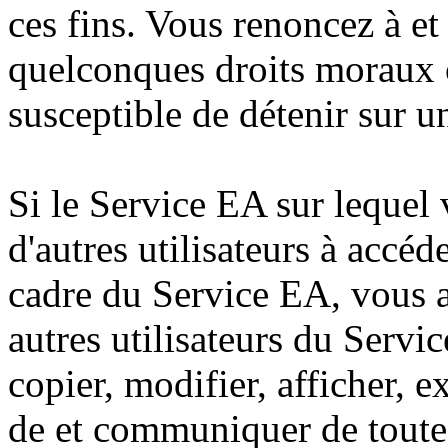
ces fins. Vous renoncez à et
quelconques droits moraux o
susceptible de détenir sur 
Si le Service EA sur lequel
d'autres utilisateurs à accéd
cadre du Service EA, vous a
autres utilisateurs du Servic
copier, modifier, afficher, 
de et communiquer de toute 