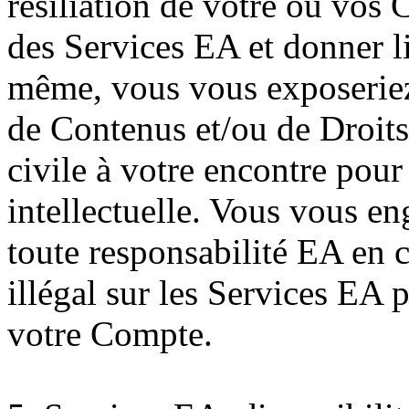
résiliation de votre ou vos C
des Services EA et donner li
même, vous vous exposeriez 
de Contenus et/ou de Droits
civile à votre encontre pour
intellectuelle. Vous vous en
toute responsabilité EA en 
illégal sur les Services EA 
votre Compte.