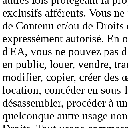
exclusifs afférents. Vous ne
de Contenu et/ou de Droits 
expressément autorisé. En ou
d'EA, vous ne pouvez pas di
en public, louer, vendre, tra
modifier, copier, créer des 
location, concéder en sous-
désassembler, procéder à une
quelconque autre usage non