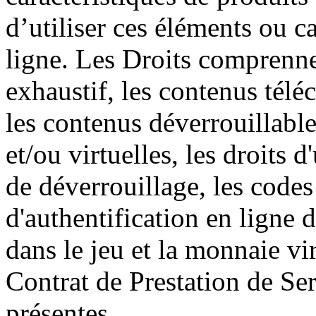
d’utiliser ces éléments ou c
ligne. Les Droits comprennen
exhaustif, les contenus télé
les contenus déverrouillable
et/ou virtuelles, les droits d
de déverrouillage, les codes
d'authentification en ligne 
dans le jeu et la monnaie vi
Contrat de Prestation de Se
présentes.