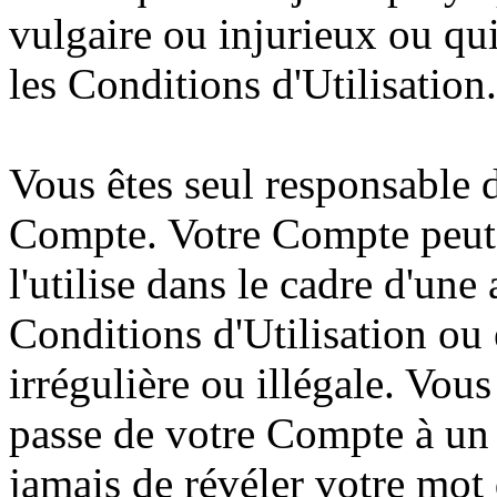
vulgaire ou injurieux ou qui
les Conditions d'Utilisation.
Vous êtes seul responsable de
Compte. Votre Compte peut ê
l'utilise dans le cadre d'une 
Conditions d'Utilisation ou 
irrégulière ou illégale. Vou
passe de votre Compte à un
jamais de révéler votre mot 