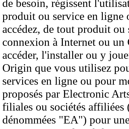
de besoin, régissent l'utilis
produit ou service en ligne
accédez, de tout produit ou 
connexion à Internet ou un
accéder, l'installer ou y jou
Origin que vous utilisez po
services en ligne ou pour m
proposés par Electronic Art
filiales ou sociétés affiliée
dénommées "EA") pour une u