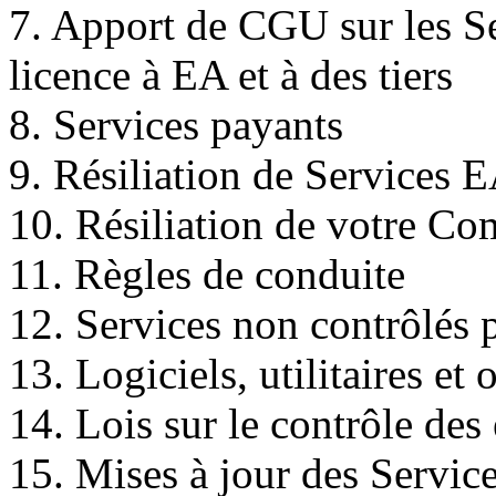
7. Apport de CGU sur les S
licence à EA et à des tiers
8. Services payants
9. Résiliation de Services 
10. Résiliation de votre Co
11. Règles de conduite
12. Services non contrôlés
13. Logiciels, utilitaires et o
14. Lois sur le contrôle des
15. Mises à jour des Servic