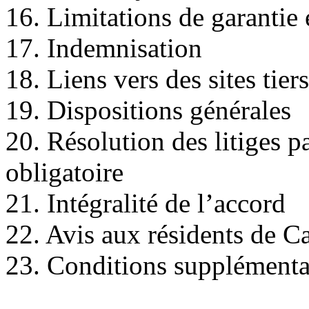
16. Limitations de garantie 
17. Indemnisation
18. Liens vers des sites tiers
19. Dispositions générales
20. Résolution des litiges p
obligatoire
21. Intégralité de l’accord
22. Avis aux résidents de Ca
23. Conditions supplémenta