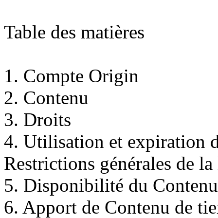
Table des matières
1. Compte Origin
2. Contenu
3. Droits
4. Utilisation et expiration
Restrictions générales de la
5. Disponibilité du Contenu
6. Apport de Contenu de tie