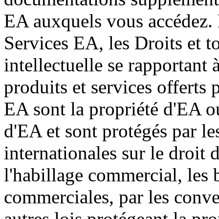
EA auxquels vous accédez. 
Services EA, les Droits et to
intellectuelle se rapportant 
produits et services offerts 
EA sont la propriété d'EA ou
d'EA et sont protégés par les
internationales sur le droit d
l'habillage commercial, les 
commerciales, par les conven
autres lois protégeant la prop