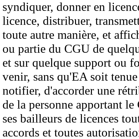
syndiquer, donner en licenc
licence, distribuer, transme
toute autre manière, et affi
ou partie du CGU de quelqu
et sur quelque support ou fo
venir, sans qu'EA soit tenue
notifier, d'accorder une ré
de la personne apportant l
ses bailleurs de licences tou
accords et toutes autorisat