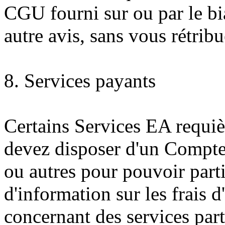
CGU fourni sur ou par le bi
autre avis, sans vous rétrib
8. Services payants
Certains Services EA requiè
devez disposer d'un Compte 
ou autres pour pouvoir parti
d'information sur les frais 
concernant des services part