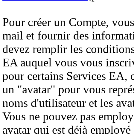
Pour créer un Compte, vous 
mail et fournir des informat
devez remplir les conditions
EA auquel vous vous inscrive
pour certains Services EA, d
un "avatar" pour vous représ
noms d'utilisateur et les ava
Vous ne pouvez pas employe
avatar qui est déjà employé 