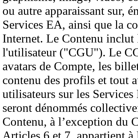
ou autre apparaissant sur, 
Services EA, ainsi que la co
Internet. Le Contenu inclut
l'utilisateur ("CGU"). Le CGU
avatars de Compte, les bille
contenu des profils et tout 
utilisateurs sur les Servic
seront dénommés collective
Contenu, à l’exception du
Articles 6 et 7, appartient à