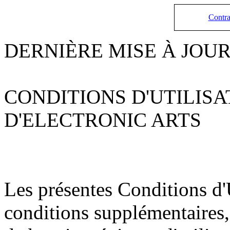
Contrat
DERNIÈRE MISE À JOUR :
CONDITIONS D'UTILISA
D'ELECTRONIC ARTS
Les présentes Conditions d'U
conditions supplémentaires,