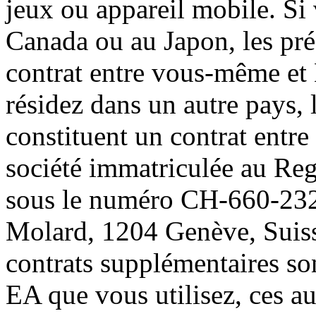
jeux ou appareil mobile. Si
Canada ou au Japon, les pré
contrat entre vous-même et 
résidez dans un autre pays, 
constituent un contrat entr
société immatriculée au Re
sous le numéro CH-660-2328
Molard, 1204 Genève, Suisse
contrats supplémentaires son
EA que vous utilisez, ces au