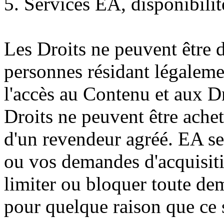
5. Services EA, disponibili
Les Droits ne peuvent être
personnes résidant légaleme
l'accès au Contenu et aux Dro
Droits ne peuvent être ache
d'un revendeur agréé. EA se 
ou vos demandes d'acquisiti
limiter ou bloquer toute de
pour quelque raison que ce s