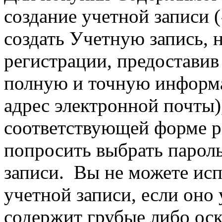
создание учетной записи (
создать Учетную запись,
регистрации, предостави
полную и точную информ
адрес электронной почты)
соответствующей форме р
попросить выбрать пароль
записи. Вы не можете исп
учетной записи, если оно 
содержит грубые либо оск