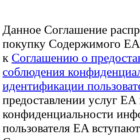
Данное Соглашение распр
покупку Содержимого EA 
к
Соглашению о предоста
соблюдения конфиденциа
идентификации пользоват
предоставлении услуг EA
конфиденциальности инф
пользователя EA вступают