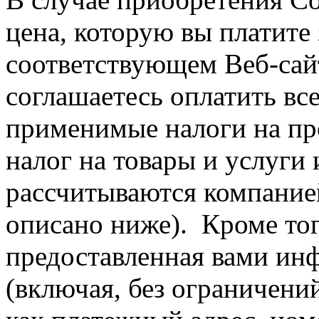
цена, которую вы платите з
соответствующем Веб-сай
соглашаетесь оплатить все
применимые налоги на пр
налог на товары и услуги
рассчитываются компание
описано ниже). Кроме тог
предоставленная вами инф
(включая, без ограничений