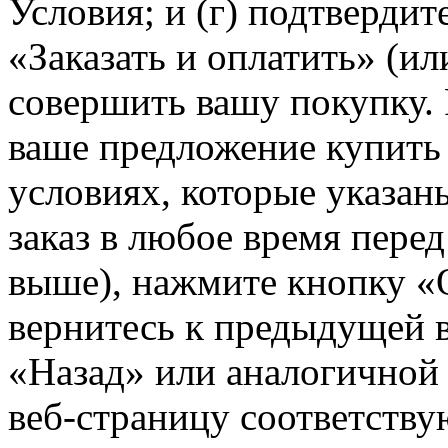
Условия; и (г) подтвердит
«Заказать и оплатить» (и
совершить вашу покупку. 
ваше предложение купить
условиях, которые указан
заказ в любое время пере
выше), нажмите кнопку «
вернитесь к предыдущей 
«Назад» или аналогичной 
веб-страницу соответств