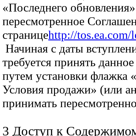
«Последнего обновления»
пересмотренное Соглашен
странице
http://tos.ea.com
Начиная с даты вступления
требуется принять данное
путем установки флажка 
Условия продажи» (или ан
принимать пересмотренно
3 Доступ к Содержимо