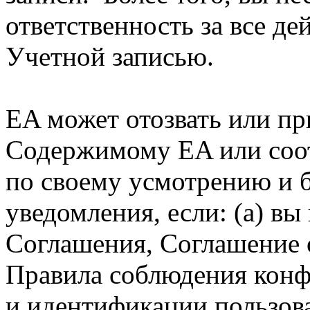
ответственность за все д
Учетной записью.
EA может отозвать или пр
Содержимому EA или соо
по своему усмотрению и б
уведомления, если: (а) в
Соглашения, Соглашение 
Правила соблюдения кон
и идентификации пользова