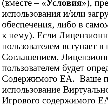
(вместе – «
Условия
»), п
использования и/или загр
обеспечения, либо в само
к нему). Если Лицензион
пользователем вступает в
Соглашением, Лицензионн
пользователем будет опр
Содержимого EA. Ваше пр
использование Виртуальн
Игрового содержимого EA