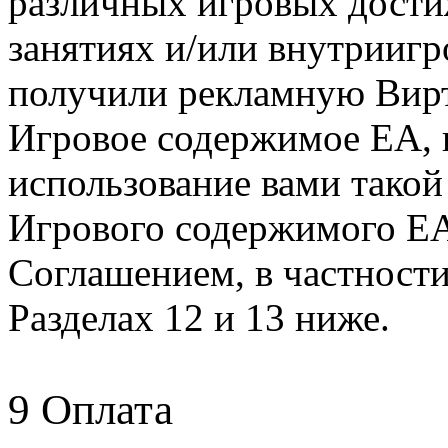
различных игровых дости
занятиях и/или внутрииг
получили рекламную Вир
Игровое содержимое EA, 
использование вами тако
Игрового содержимого E
Соглашением, в частност
Разделах 12 и 13 ниже.
9 Оплата