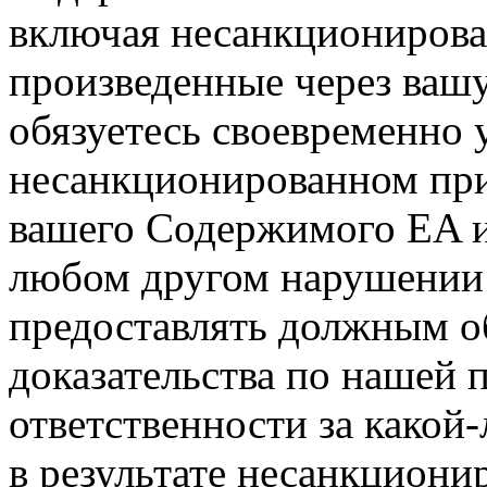
включая несанкционирова
произведенные через ваш
обязуетесь своевременно
несанкционированном при
вашего Содержимого EA и
любом другом нарушении 
предоставлять должным о
доказательства по нашей 
ответственности за какой
в результате несанкциони