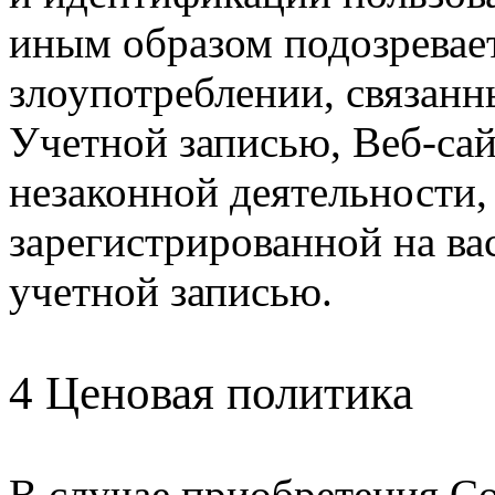
иным образом подозревае
злоупотреблении, связан
Учетной записью, Веб-са
незаконной деятельности,
зарегистрированной на ва
учетной записью.
4 Ценовая политика
В случае приобретения С