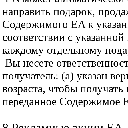
направить подарок, прода
Содержимого EA к указан
соответствии с указанно
каждому отдельному подар
Вы несете ответственност
получатель: (а) указан ве
возраста, чтобы получать
переданное Содержимое 
8 Рекламные акции EA