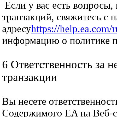
Если у вас есть вопросы,
транзакций, свяжитесь с
адресу
https://help.ea.com/r
информацию о политике 
6 Ответственность за 
транзакции
Вы несете ответственность
Содержимого EA на Веб-с