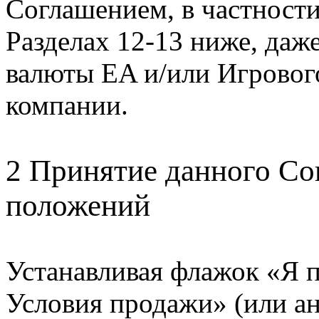
Соглашением, в частност
Разделах 12-13 ниже, даж
валюты EA и/или Игровог
компании.
2 Принятие данного Со
положений
Устанавливая флажок «Я 
Условия продажи» (или а