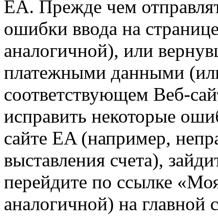
EA. Прежде чем отправлят
ошибки ввода на странице
аналогичной), или вернув
платежными данными (или
соответствующем Веб-сай
исправить некоторые оши
сайте EA (например, непр
выставления счета), зайд
перейдите по ссылке «Моя
аналогичной) на главной 