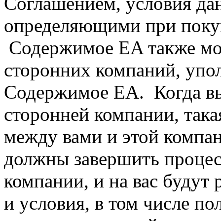
Соглашением, условия да
определяющими при поку
Содержимое EA также мо
сторонних компаний, упо
Содержимое EA. Когда в
сторонней компании, така
между вами и этой компан
должны завершить процес
компании, и на вас будут
и условия, в том числе по