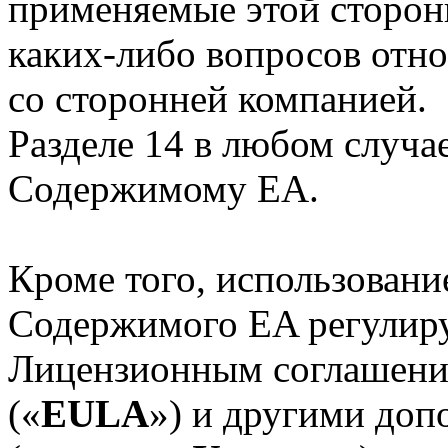
применяемые этой сторон
каких-либо вопросов отно
со сторонней компанией.
Разделе 14 в любом случа
Содержимому EA.
Кроме того, использовани
Содержимого EA регулир
Лицензионным соглашение
(«
EULA
») и другими до