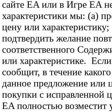
сайте EA или в Игре EA 
характеристики мы: (а) п
цену или характеристику; 
подтвердить желание повт
соответственного Содерж
или характеристике. Если
сообщит, в течение какого
данное предложение или ц
покупки с исправленной ц
EA полностью возместит 