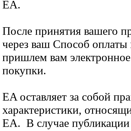
EA.
После принятия вашего п
через ваш Способ оплаты 
пришлем вам электронное
покупки.
EA оставляет за собой пр
характеристики, относящ
EA. В случае публикации