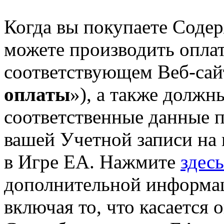
Когда вы покупаете Соде
можете производить опла
соответствующем Веб-сайт
оплаты
»), а также должн
соответственные данные п
вашей Учетной записи на
в Игре EA. Нажмите
здесь
дополнительной информац
включая то, что касается