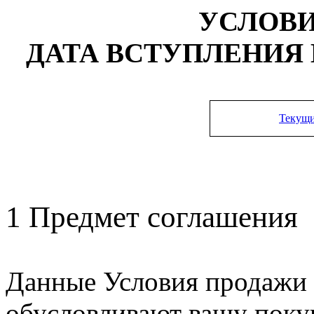
УСЛОВ
ДАТА ВСТУПЛЕНИЯ В 
Текущи
1 Предмет соглашения
Данные Условия продажи 
обусловливают вашу поку