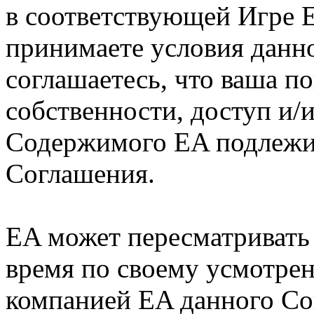
в соответствующей Игре E
принимаете условия данн
соглашаетесь, что ваша по
собственности, доступ и/
Содержимого EA подлежи
Соглашения.
EA может пересматривать
время по своему усмотре
компанией EA данного Со