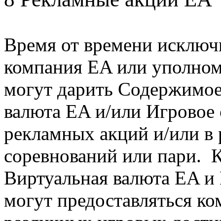
Время от времени исключ
компания EA или уполно
могут дарить Содержимое 
валюта EA и/или Игровое 
рекламных акций и/или в 
соревнований или пари. К
Виртуальная валюта EA и
могут предоставляться ко