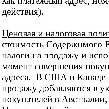
как платежный адрес, ном
действия).
Ценовая и налоговая поли
стоимость Содержимого 
налоги на продажу и испо
момент совершения покуп
адреса. В США и Канаде 
продажу добавляются в у
покупателей в Австралии,