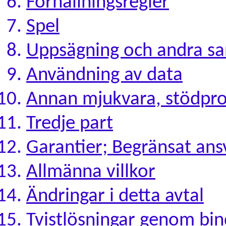
Förhållningsregler
Spel
Uppsägning och andra sa
Användning av data
Annan mjukvara, stödpr
Tredje part
Garantier; Begränsat ans
Allmänna villkor
Ändringar i detta avtal
Tvistlösningar genom bi