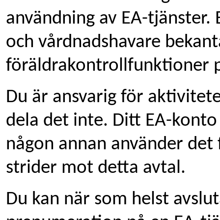
användning av EA-tjänster.
och vårdnadshavare bekant
föräldrakontrollfunktioner 
Du är ansvarig för aktivitete
dela det inte. Ditt EA-konto
någon annan använder det f
strider mot detta avtal.
Du kan när som helst avslut