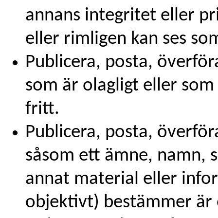
annans integritet eller pri
eller rimligen kan ses so
Publicera, posta, överför
som är olagligt eller som 
fritt.
Publicera, posta, överföra
såsom ett ämne, namn, s
annat material eller inf
objektivt) bestämmer är 