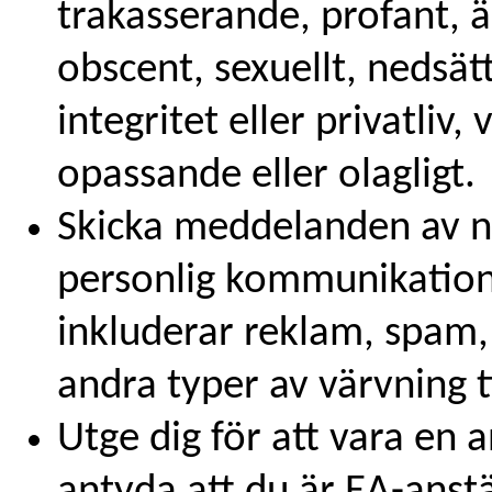
trakasserande, profant, 
obscent, sexuellt, nedsä
integritet eller privatliv
opassande eller olagligt.
Skicka meddelanden av n
personlig kommunikatio
inkluderar reklam, spam,
andra typer av värvning ti
Utge dig för att vara en a