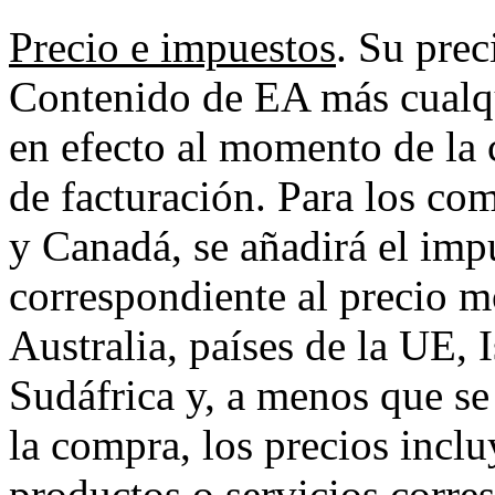
Precio e impuestos
. Su prec
Contenido de EA más cualqu
en efecto al momento de la 
de facturación. Para los co
y Canadá, se añadirá el imp
correspondiente al precio m
Australia, países de la UE, 
Sudáfrica y, a menos que se
la compra, los precios incl
productos o servicios corre