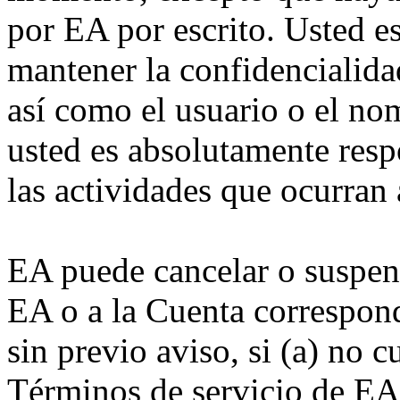
por EA por escrito. Usted e
mantener la confidencialida
así como el usuario o el no
usted es absolutamente resp
las actividades que ocurran 
EA puede cancelar o suspen
EA o a la Cuenta correspond
sin previo aviso, si (a) no 
Términos de servicio de EA 