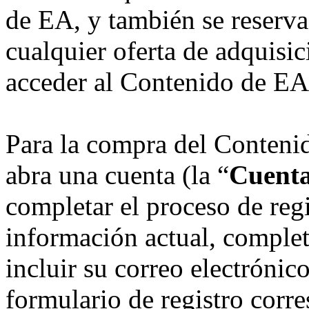
de EA, y también se reserva
cualquier oferta de adquisic
acceder al Contenido de EA
Para la compra del Conteni
abra una cuenta (la “
Cuent
completar el proceso de regi
información actual, complet
incluir su correo electrónic
formulario de registro corre