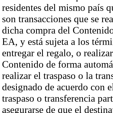
residentes del mismo país q
son transacciones que se re
dicha compra del Contenido 
EA, y está sujeta a los tér
entregar el regalo, o realizar
Contenido de forma automát
realizar el traspaso o la tran
designado de acuerdo con el
traspaso o transferencia par
asegurarse de que el destina