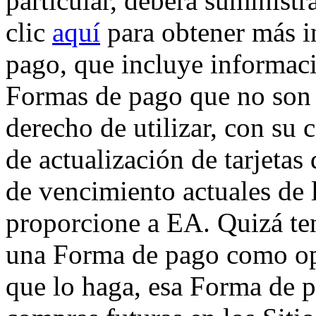
particular, deberá suministr
clic
aquí
para obtener más i
pago, que incluye informac
Formas de pago que no son 
derecho de utilizar, con su 
de actualización de tarjetas 
de vencimiento actuales de l
proporcione a EA. Quizá ten
una Forma de pago como op
que lo haga, esa Forma de p