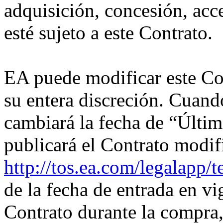
adquisición, concesión, ac
esté sujeto a este Contrato.
EA puede modificar este Co
su entera discreción. Cuan
cambiará la fecha de “Últim
publicará el Contrato modif
http://tos.ea.com/legalapp
de la fecha de entrada en vi
Contrato durante la compra,