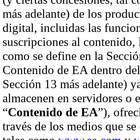
más adelante) de los produc
digital, incluidas las funci
suscripciones al contenido,
como se define en la Secció
Contenido de EA dentro del 
Sección 13 más adelante) ya
almacenen en servidores o e
“
Contenido de EA
”), ofre
través de los medios que se