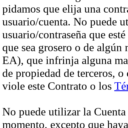
pidamos que elija una cont
usuario/cuenta. No puede ut
usuario/contraseña que esté
que sea grosero o de algún 
EA), que infrinja alguna ma
de propiedad de terceros, o
viole este Contrato o los
Té
No puede utilizar la Cuenta
momento, excepto que haya 