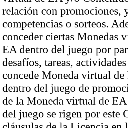
relación con promociones, y
competencias o sorteos. A
conceder ciertas Monedas v
EA dentro del juego por part
desafíos, tareas, actividades
concede Moneda virtual de
dentro del juego de promoci
de la Moneda virtual de EA
del juego se rigen por este C
cláusulas de la Licencia en