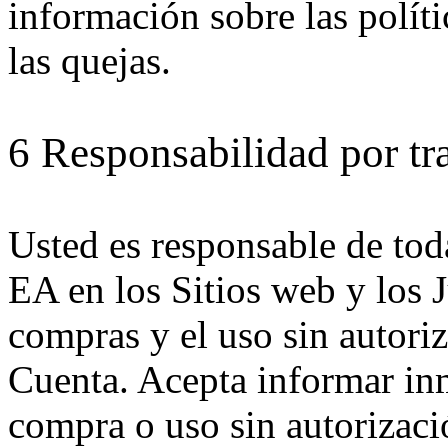
información sobre las polít
las quejas.
6 Responsabilidad por tr
Usted es responsable de to
EA en los Sitios web y los 
compras y el uso sin autoriz
Cuenta. Acepta informar in
compra o uso sin autorizaci