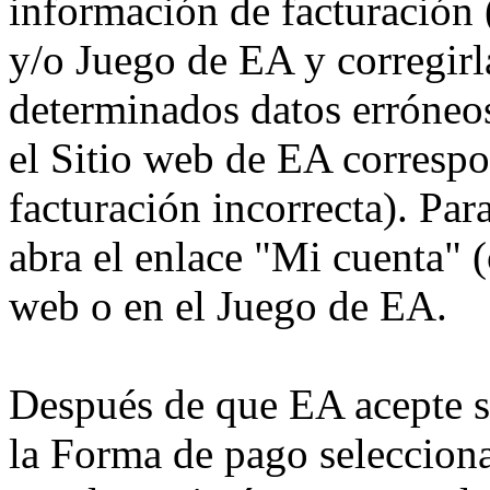
información de facturación 
y/o Juego de EA y corregirl
determinados datos erróneo
el Sitio web de EA corresp
facturación incorrecta). Par
abra el enlace "Mi cuenta" (o
web o en el Juego de EA.
Después de que EA acepte su
la Forma de pago seleccion