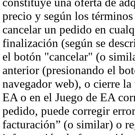
constituye una oferta de ad
precio y según los términos 
cancelar un pedido en cual
finalización (según se descr
el botón "cancelar" (o simil
anterior (presionando el bot
navegador web), o cierre la
EA o en el Juego de EA corr
pedido, puede corregir erro
facturación” (o similar) o r