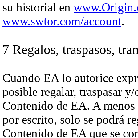
su historial en
www.Origin.
www.swtor.com/account
.
7 Regalos, traspasos, tra
Cuando EA lo autorice expre
posible regalar, traspasar y
Contenido de EA. A menos 
por escrito, solo se podrá reg
Contenido de EA que se com