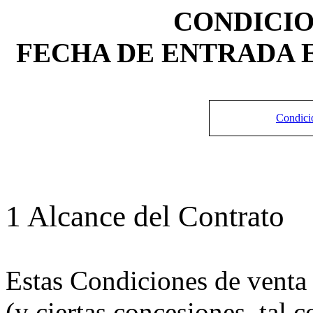
CONDICIO
FECHA DE ENTRADA EN 
Condicio
1 Alcance del Contrato
Estas Condiciones de venta 
(y ciertas concesiones, tal 