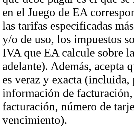
en el Juego de EA correspon
las tarifas especificadas má
y/o de uso, los impuestos so
IVA que EA calcule sobre l
adelante). Además, acepta q
es veraz y exacta (incluida, 
información de facturación,
facturación, número de tarje
vencimiento).