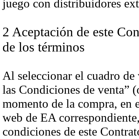
juego con distribuidores ex
2 Aceptación de este Con
de los términos
Al seleccionar el cuadro de 
las Condiciones de venta” (
momento de la compra, en el
web de EA correspondiente, 
condiciones de este Contrat