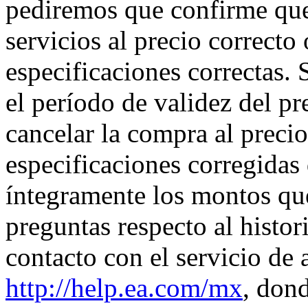
pediremos que confirme que
servicios al precio correcto
especificaciones correctas.
el período de validez del pre
cancelar la compra al precio
especificaciones corregidas
íntegramente los montos que
preguntas respecto al histor
contacto con el servicio de 
http://help.ea.com/mx
, don