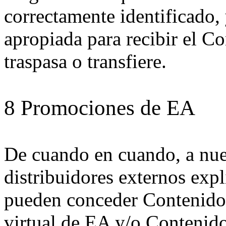
correctamente identificado, 
apropiada para recibir el Co
traspasa o transfiere.
8 Promociones de EA
De cuando en cuando, a nues
distribuidores externos exp
pueden conceder Contenido
virtual de EA y/o Contenido