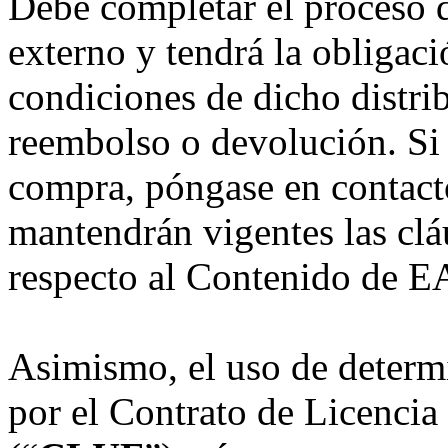
Debe completar el proceso d
externo y tendrá la obligac
condiciones de dicho distrib
reembolso o devolución. Si 
compra, póngase en contacto
mantendrán vigentes las clá
respecto al Contenido de E
Asimismo, el uso de determ
por el Contrato de Licencia 