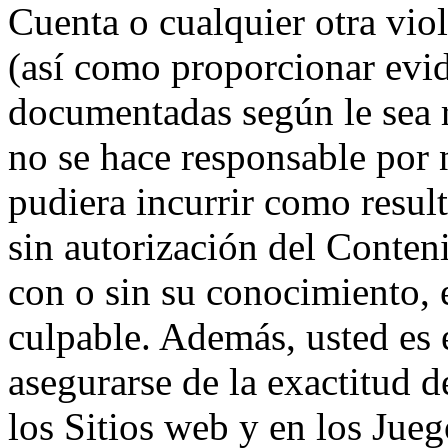
Cuenta o cualquier otra vio
(así como proporcionar evi
documentadas según le sea 
no se hace responsable por 
pudiera incurrir como resul
sin autorización del Conten
con o sin su conocimiento, e
culpable. Además, usted es 
asegurarse de la exactitud d
los Sitios web y en los Jue