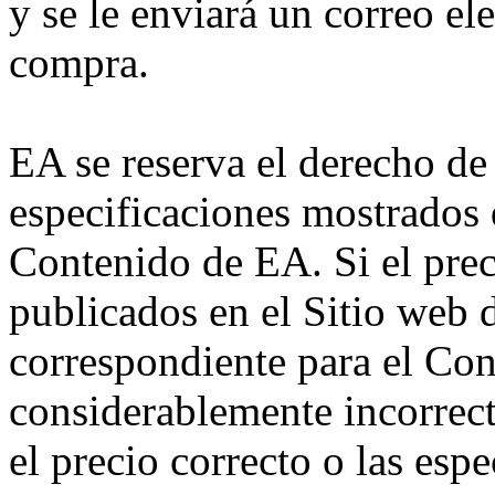
y se le enviará un correo e
compra.
EA se reserva el derecho de 
especificaciones mostrados 
Contenido de EA. Si el prec
publicados en el Sitio web 
correspondiente para el Co
considerablemente incorrect
el precio correcto o las espec