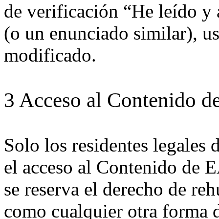
de verificación “He leído y
(o un enunciado similar), us
modificado.
3 Acceso al Contenido d
Solo los residentes legales 
el acceso al Contenido de E
se reserva el derecho de reh
como cualquier otra forma 