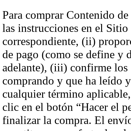
Para comprar Contenido de 
las instrucciones en el Sit
correspondiente, (ii) propo
de pago (como se define y d
adelante), (iii) confirme los
comprando y que ha leído y 
cualquier término aplicable
clic en el botón “Hacer el p
finalizar la compra. El enví