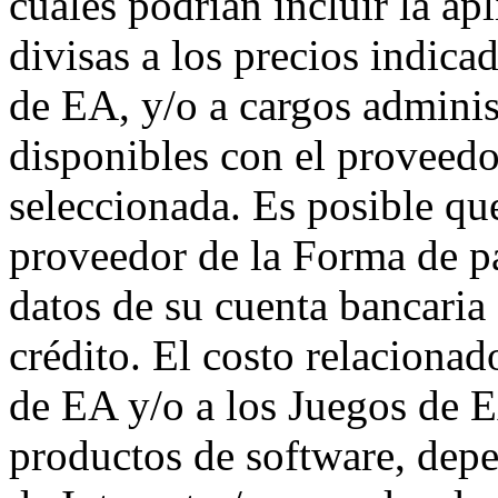
cuales podrían incluir la ap
divisas a los precios indica
de EA, y/o a cargos adminis
disponibles con el proveed
seleccionada. Es posible qu
proveedor de la Forma de pa
datos de su cuenta bancaria 
crédito. El costo relacionad
de EA y/o a los Juegos de E
productos de software, depe