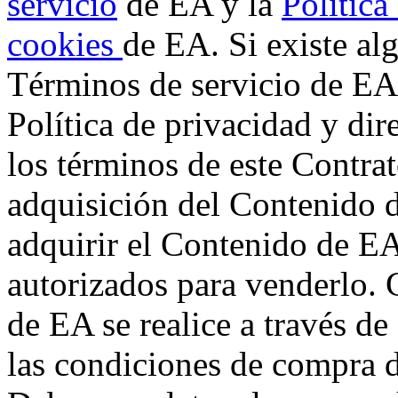
servicio
de EA y la
Política
cookies
de EA. Si existe al
Términos de servicio de EA 
Política de privacidad y dir
los términos de este Contrat
adquisición del Contenido 
adquirir el Contenido de EA
autorizados para venderlo.
de EA se realice a través de
las condiciones de compra d