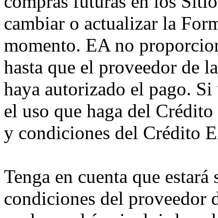
compras futuras en los Sit
cambiar o actualizar la For
momento. EA no proporcio
hasta que el proveedor de l
haya autorizado el pago. Si
el uso que haga del Crédito
y condiciones del Crédito 
Tenga en cuenta que estará s
condiciones del proveedor d