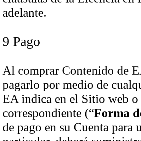
adelante.
9 Pago
Al comprar Contenido de E
pagarlo por medio de cualq
EA indica en el Sitio web o
correspondiente (“
Forma d
de pago en su Cuenta para 