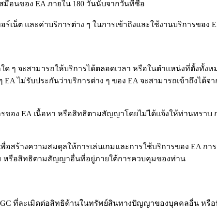
นเสมือนของ EA ภายใน 180 วันนับจากวันที่ซื้อ
นเทอร์เน็ต และค่าบริการต่าง ๆ ในการเข้าถึงและใช้งานบริการของ 
าใด ๆ จะสามารถให้บริการได้ตลอดเวลา หรือในตำแหน่งที่ตั้งทั้ง
 EA ไม่รับประกันว่าบริการต่าง ๆ ของ EA จะสามารถเข้าถึงได้จาก
รของ EA เนื้อหา หรือสิทธิตามสัญญาโดยไม่ได้แจ้งให้ท่านทราบ ก
เพื่อสร้างความสมดุลให้การเล่นเกมและการใช้บริการของ EA การอัป
 หรือสิทธิตามสัญญาอื่นที่อยู่ภายใต้การควบคุมของท่าน
ที่ละเมิดต่อสิทธิด้านในทรัพย์สินทางปัญญาของบุคคลอื่น หรือที่