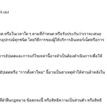
EA เอง
หมด หรือในเวลาใด ๆ ตามที่กำหนด หรือรับประกันว่าเราจะเสนอ
อุปกรณ์ทุกชนิด โดยวิธีการของผู้ให้บริการอินเทอร์เน็ตหรือการ
ารอัปเดตและการแก้ไขเหล่านี้อาจจำเป็นต้องดำเนินการเพื่อให้
เดตหรือ "การตั้งค่าใหม่" นี้อาจเป็นสาเหตุทำให้ท่านล้าหลังใน
ฝ่าฝืนกฎหมาย ข้อตกลงนี้ หรือสิทธิความเป็นส่วนตัว หรือสิทธิ