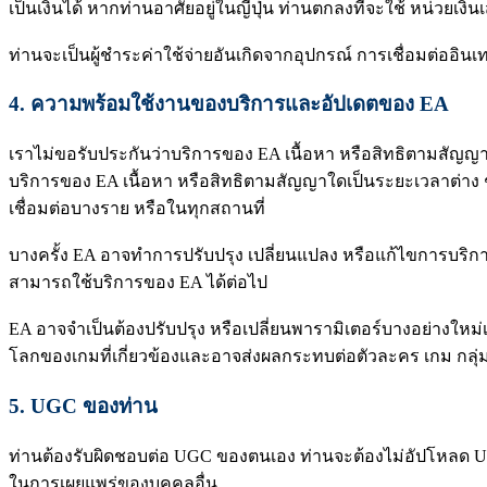
เป็นเงินได้ หากท่านอาศัยอยู่ในญี่ปุ่น ท่านตกลงที่จะใช้ หน่วยเงิ
ท่านจะเป็นผู้ชำระค่าใช้จ่ายอันเกิดจากอุปกรณ์ การเชื่อมต่ออิ
4.
ความพร้อมใช้งานของบริการและอัปเดตของ EA
เราไม่ขอรับประกันว่าบริการของ EA เนื้อหา หรือสิทธิตามสัญญ
บริการของ EA เนื้อหา หรือสิทธิตามสัญญาใดเป็นระยะเวลาต่าง ๆ
เชื่อมต่อบางราย หรือในทุกสถานที่
บางครั้ง EA อาจทำการปรับปรุง เปลี่ยนแปลง หรือแก้ไขการบริกา
สามารถใช้บริการของ EA ได้ต่อไป
EA อาจจำเป็นต้องปรับปรุง หรือเปลี่ยนพารามิเตอร์บางอย่างใหม่
โลกของเกมที่เกี่ยวข้องและอาจส่งผลกระทบต่อตัวละคร เกม กลุ่ม
5.
UGC ของท่าน
ท่านต้องรับผิดชอบต่อ UGC ของตนเอง ท่านจะต้องไม่อัปโหลด UGC 
ในการเผยแพร่ของบุคคลอื่น