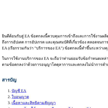
ยินดีต้อนรับสู่ EA ข้อตกลงนี้ควบคุมการเข้าถึงและการใช้งานผลิ
ถึงการอัปเดต การอัปเกรด และคุณสมบัติที่เกี่ยวข้อง ตลอดจนการ
EA (เรียกรวมกันว่า "บริการของ EA") ข้อตกลงนี้ทำขึ้นระหว่างคุณก
ในการใช้งานบริการของ EA จะถือว่าท่านยอมรับข้อกำหนดเหล่านี้ หา
ตามข้อตกลงว่าด้วยการอนุญาโตตุลาการและตกลงไม่นำการดำเนินคด
สารบัญ
บัญชี EA
ใบอนุญาต
เนื้อหาและสิทธิตามสัญญา