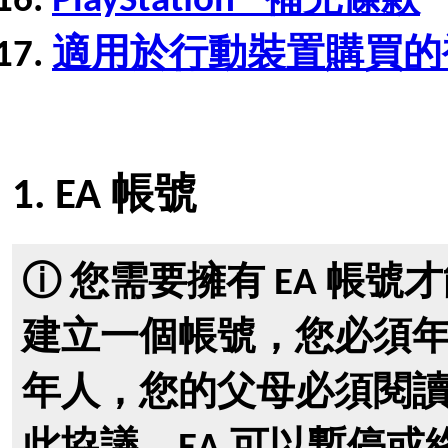
PlayStation® 補充條款
適用於行動裝置購買的
1. EA 帳號
ⓘ 您需要擁有 EA 帳號
建立一個帳號，您必須
年人，您的父母必須閱