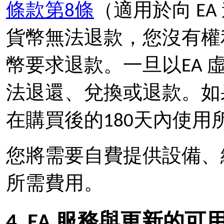
條款第8條
（適用於向 EA
貨幣無法退款，您沒有權利
幣要求退款。一旦以EA
法退還、兌換或退款。如
在購買後的180天內使用所
您將需要自費提供設備、
所需費用。
4. EA 服務與更新的可