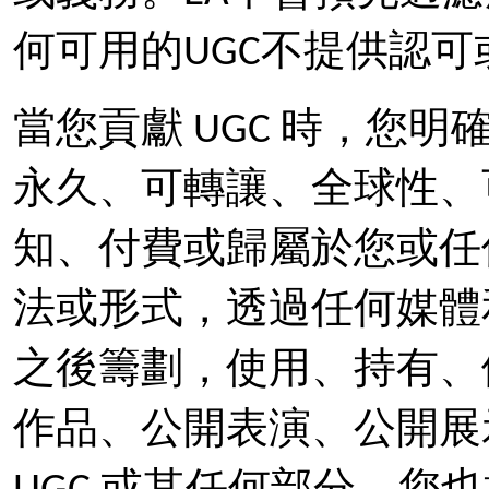
何可用的UGC不提供認可
當您貢獻 UGC 時，您明
永久、可轉讓、全球性、
知、付費或歸屬於您或任
法或形式，透過任何媒體
之後籌劃，使用、持有、
作品、公開表演、公開展