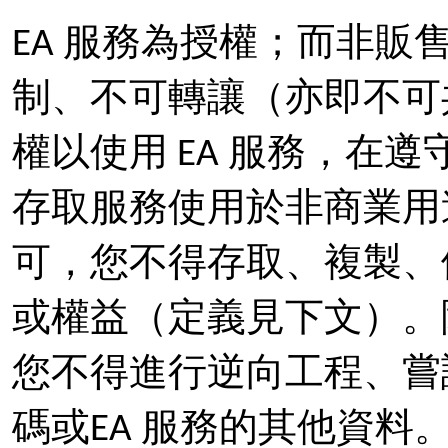
EA 服務為授權；而非販
制、不可轉讓（亦即不可
權以使用 EA 服務，在
存取服務使用於非商業用
可，您不得存取、複製、
或權益（定義見下文）。
您不得進行逆向工程、嘗
碼或EA 服務的其他資料