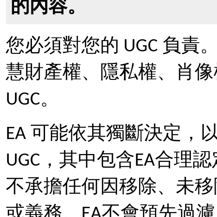
的內容。
您必須對您的 UGC 負
慧財產權、隱私權、肖像
UGC。
EA 可能依其獨斷決定
UGC，其中包含EA合理認
不承擔任何因移除、未移
或義務。EA不會預先過濾所