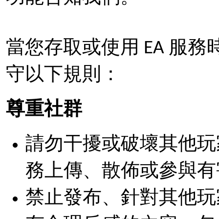
當您存取或使用 EA 服務
守以下規則：
尊重社群
請勿干擾或破壞其他玩家使
務上傳、散佈或參與有
禁止發布、針對其他玩家