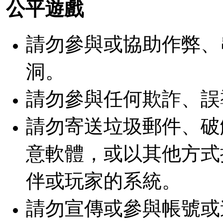
公平遊戲
請勿參與或協助作弊、
洞。
請勿參與任何欺詐、誤導
請勿寄送垃圾郵件、破
意軟體，或以其他方式
伴或玩家的系統。
請勿宣傳或參與帳號或