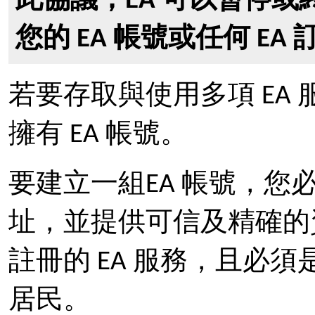
此協議，EA 可以暫停
您的 EA 帳號或任何 EA
若要存取與使用多項 EA
擁有 EA 帳號。
要建立一組EA 帳號，
址，並提供可信及精確的
註冊的 EA 服務，且必須
居民。