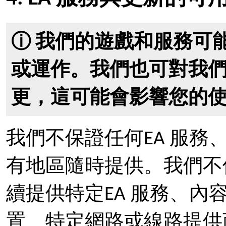
ⓘ 我們的遊戲和服務可
或運作。我們也可對我
更，這可能會影響您的
我們不保證任何EA 服
有地區隨時提供。我們不
續提供特定EA 服務、內
置、特定網路或線路提供