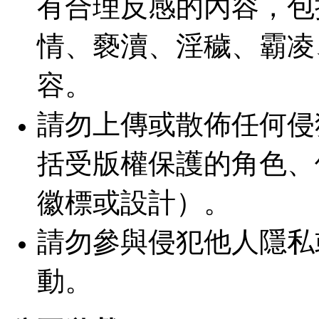
有合理反感的內容，包
情、褻瀆、淫穢、霸凌
容。
請勿上傳或散佈任何侵
括受版權保護的角色、
徽標或設計）。
請勿參與侵犯他人隱私
動。