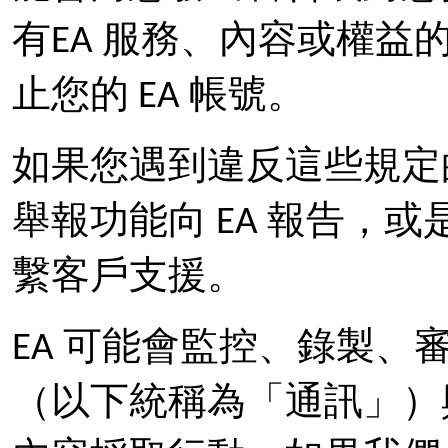
有EA 服務、內容或權益
止您的 EA 帳號。
如果您遇到違反這些規定
舉報功能向 EA 報告，
繫客戶支援。
EA 可能會監控、錄製
（以下統稱為「通訊」）與