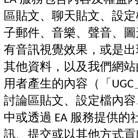
區貼文、聊天貼文、設定
子郵件、音樂、聲音、圖
有音訊視覺效果，或是出現
其他資料，以及我們網站
用者產生的內容（「UGC」
討論區貼文、設定檔內容、
中或透過 EA 服務提供
訊、提交或以其他方式貢獻