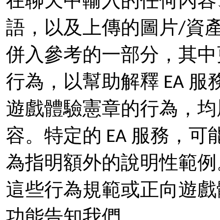
在聊天中輸入的任何內容
語，以及上傳的圖片/資
併入參考的一部分，其中
行為，以幫助解釋 EA 
遊戲體驗憲章的行為，均
容。特定的 EA 服務，
為指明額外的說明性範例
這些行為規範或正向遊戲
功能告知我們。