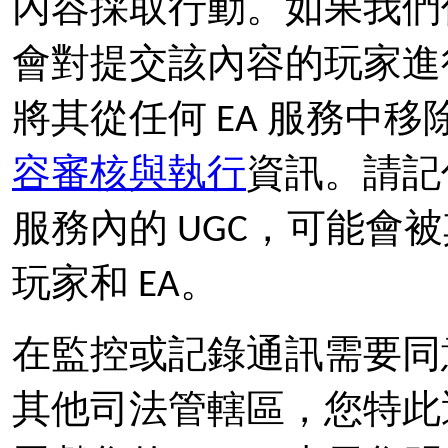
內容採取行動。如果我們偵
會對提交該內容的玩家進
將其從任何 EA 服務中
容審核與執行
資訊。請記
服務內的 UGC，可能會
玩家和 EA。
在監控或記錄通訊需要同
其他司法管轄區，您特此