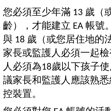
您必須至少年滿 13 歲
齡），才能建立 EA 帳
與 18 歲（或您居住地
家長或監護人必須一起檢
人必須為18歲以下孩子使用
議家長和監護人應該熟悉
控裝置。