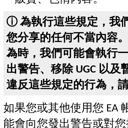
ⓘ 為執行這些規定，我
您分享的任何不當內容
為時，我們可能會執行
出警告、移除 UGC 以
違反這些規定的行為，請向
如果您或其他使用您 EA 
能會向您發出警告或對您