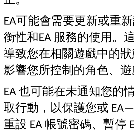
正。
EA可能會需要更新或重
衡性和EA 服務的使用
導致您在相關遊戲中的狀
影響您所控制的角色、遊
EA 也可能在未通知您的情
取行動，以保護您或 EA
重設 EA 帳號密碼、暫停 