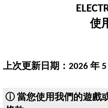
ELECT
使
上次更新日期：2026 年 5 
ⓘ 當您使用我們的遊戲