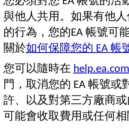
您必須對您 EA 帳號的
與他人共用。如果有他人
的行為，您的EA 帳號
關於
如何保障您的 EA 帳
您可以隨時在
help.ea.co
門，取消您的 EA 帳號或
許、以及對第三方廠商或
可能會收取費用或任何相