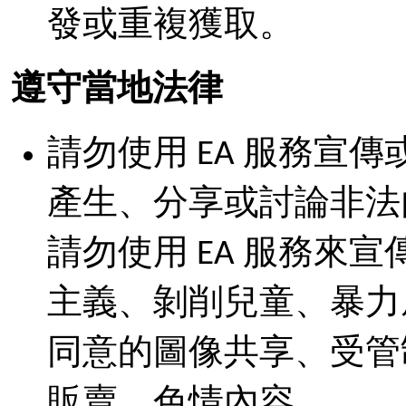
發或重複獲取。
遵守當地法律
請勿使用 EA 服務宣
產生、分享或討論非法
請勿使用 EA 服務來
主義、剝削兒童、暴力
同意的圖像共享、受管
販賣、色情內容。