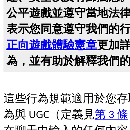
公平遊戲並遵守當地法
表示您同意遵守我們的
正向遊戲體驗憲章
更加
為，並有助於解釋我們
這些行為規範適用於您存取
為與 UGC（定義見
第 3 條