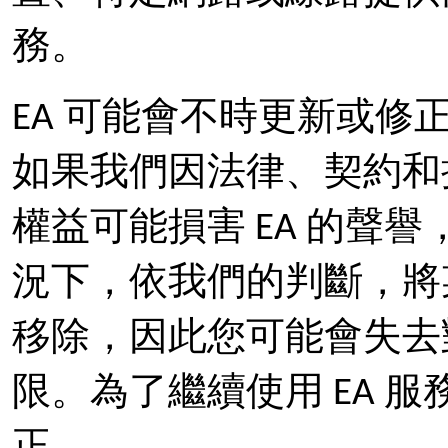
務。
EA 可能會不時更新或修正
如果我們因法律、契約和
權益可能損害 EA 的聲
況下，依我們的判斷，將某
移除，因此您可能會失去
限。為了繼續使用 EA 