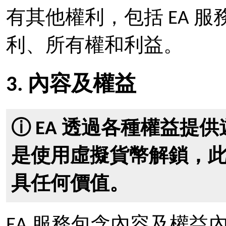
有其他權利，包括 EA 
利、所有權和利益。
3. 內容及權益
ⓘ EA 透過各種權益提
是使用虛擬貨幣解鎖，
具任何價值。
EA 服務包含內容及權