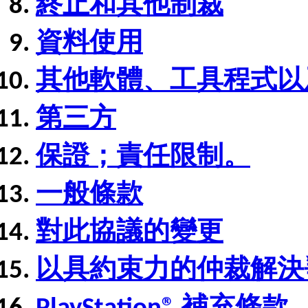
終止和其他制裁
資料使用
其他軟體、工具程式以
第三方
保證；責任限制。
一般條款
對此協議的變更
以具約束力的仲裁解決