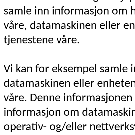
samle inn informasjon om h
våre, datamaskinen eller enh
tjenestene våre.
Vi kan for eksempel samle i
datamaskinen eller enheten
våre. Denne informasjonen i
informasjon om datamaskin
operativ- og/eller nettverk