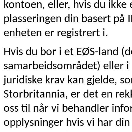
kontoen, eller, hvis du ikke
plasseringen din basert på I
enheten er registrert i.
Hvis du bor i et EØS-land 
samarbeidsområdet) eller i 
juridiske krav kan gjelde, so
Storbritannia, er det en rek
oss til når vi behandler inf
opplysninger hvis vi har din t