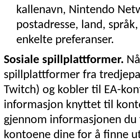
kallenavn, Nintendo Netw
postadresse, land, språk,
enkelte preferanser.
Sosiale spillplattformer.
Nå
spillplattformer fra tredjep
Twitch) og kobler til EA-ko
informasjon knyttet til kon
gjennom informasjonen du 
kontoene dine for å finne u