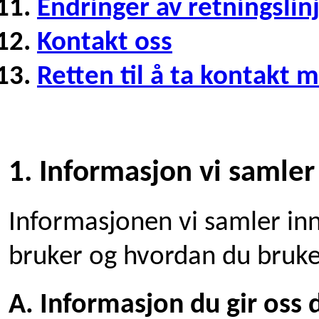
Endringer av retningslin
Kontakt oss
Retten til å ta kontakt
1. Informasjon vi samler
Informasjonen vi samler inn
bruker og hvordan du bruk
A. Informasjon du gir oss 