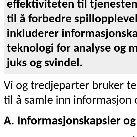
effektiviteten til tjeneste
til å forbedre spillopplev
inkluderer informasjonska
teknologi for analyse og 
juks og svindel.
Vi og tredjeparter bruker 
til å samle inn informasjon 
A. Informasjonskapsler og