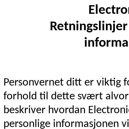
Electro
Retningslinje
informa
Personvernet ditt er viktig f
forhold til dette svært alvor
beskriver hvordan Electroni
personlige informasjonen v