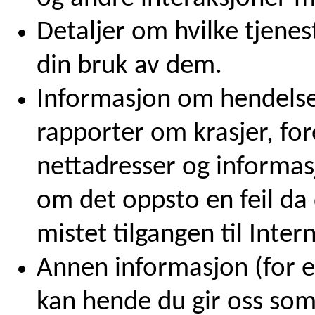
Detaljer om hvilke tjenes
din bruk av dem.
Informasjon om hendelse
rapporter om krasjer, fo
nettadresser og informas
om det oppsto en feil da d
mistet tilgangen til Intern
Annen informasjon (for e
kan hende du gir oss som 