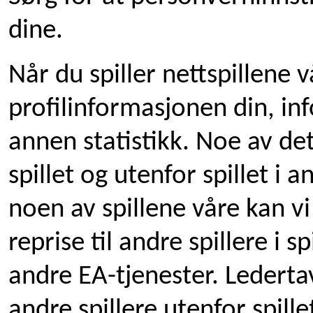
dine.
Når du spiller nettspillene v
profilinformasjonen din, in
annen statistikk. Noe av det
spillet og utenfor spillet i
noen av spillene våre kan vi
reprise til andre spillere i sp
andre EA-tjenester. Lederta
andre spillere utenfor spille