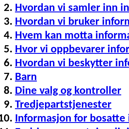
Hvordan vi samler inn i
Hvordan vi bruker infor
Hvem kan motta inform
Hvor vi oppbevarer info
Hvordan vi beskytter in
Barn
Dine valg og kontroller
Tredjepartstjenester
Informasjon for bosatte i