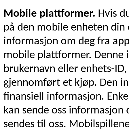
Mobile plattformer.
Hvis du
på den mobile enheten din e
informasjon om deg fra app
mobile plattformer. Denne 
brukernavn eller enhets-ID,
gjennomført et kjøp. Den in
finansiell informasjon. Enk
kan sende oss informasjon du 
sendes til oss. Mobilspillen