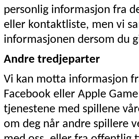
personlig informasjon fra d
eller kontaktliste, men vi 
informasjonen dersom du gir 
Andre tredjeparter
Vi kan motta informasjon fr
Facebook eller Apple Game 
tjenestene med spillene vår
om deg når andre spillere ve