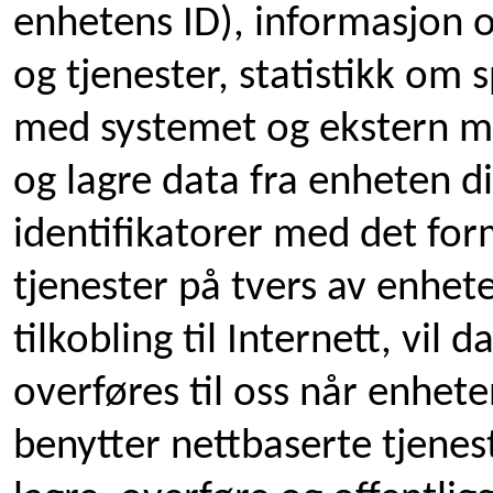
enhetens ID), informasjon 
og tjenester, statistikk om s
med systemet og ekstern ma
og lagre data fra enheten di
identifikatorer med det for
tjenester på tvers av enheter
tilkobling til Internett, vil
overføres til oss når enheten
benytter nettbaserte tjenest