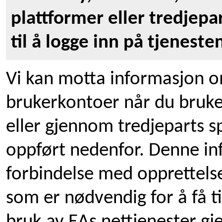
plattformer eller tredjep
til å logge inn på tjeneste
Vi kan motta informasjon o
brukerkontoer når du bruke
eller gjennom tredjeparts s
oppført nedenfor. Denne inf
forbindelse med opprettelse
som er nødvendig for å få ti