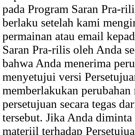
pada Program Saran Pra-rili
berlaku setelah kami meng
permainan atau email kepa
Saran Pra-rilis oleh Anda 
bahwa Anda menerima perub
menyetujui versi Persetujua
memberlakukan perubahan m
persetujuan secara tegas da
tersebut. Jika Anda dimint
materiil terhadap Persetuj