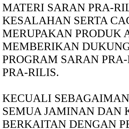
MATERI SARAN PRA-RIL
KESALAHAN SERTA CA
MERUPAKAN PRODUK A
MEMBERIKAN DUKUNG
PROGRAM SARAN PRA-R
PRA-RILIS.
KECUALI SEBAGAIMANA
SEMUA JAMINAN DAN
BERKAITAN DENGAN 