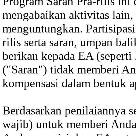
Program Saran Pra-rilis ini
mengabaikan aktivitas lain
menguntungkan. Partisipas
rilis serta saran, umpan ba
berikan kepada EA (seperti 
("Saran") tidak memberi A
kompensasi dalam bentuk a
Berdasarkan penilaiannya s
wajib) untuk memberi Anda 