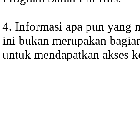
4. Informasi apa pun yang 
ini bukan merupakan bagian
untuk mendapatkan akses ke 