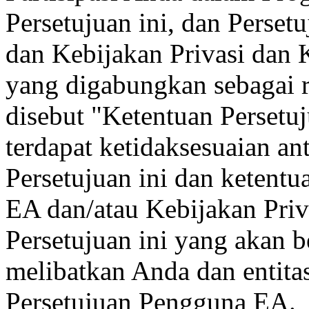
Persetujuan ini, dan Perset
dan Kebijakan Privasi dan 
yang digabungkan sebagai r
disebut "Ketentuan Persetuju
terdapat ketidaksesuaian an
Persetujuan ini dan ketent
EA dan/atau Kebijakan Priv
Persetujuan ini yang akan b
melibatkan Anda dan entit
Persetujuan Pengguna EA.