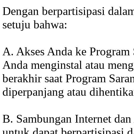
Dengan berpartisipasi dala
setuju bahwa:
A. Akses Anda ke Program Sa
Anda menginstal atau menga
berakhir saat Program Saran 
diperpanjang atau dihentika
B. Sambungan Internet da
untuk dapat berpartisipasi d