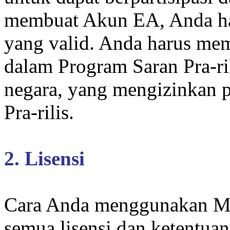
membuat Akun EA, Anda ha
yang valid. Anda harus mem
dalam Program Saran Pra-ri
negara, yang mengizinkan p
Pra-rilis.
2. Lisensi
Cara Anda menggunakan Mate
semua lisensi dan ketentuan