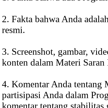
2. Fakta bahwa Anda adalah
resmi.
3. Screenshot, gambar, video
konten dalam Materi Saran P
4. Komentar Anda tentang M
partisipasi Anda dalam Prog
komentar tentang stabilitas