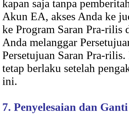
kapan saja tanpa pemberita
Akun EA, akses Anda ke judu
ke Program Saran Pra-rilis d
Anda melanggar Persetujuan
Persetujuan Saran Pra-rilis.
tetap berlaku setelah penga
ini.
7. Penyelesaian dan Ganti