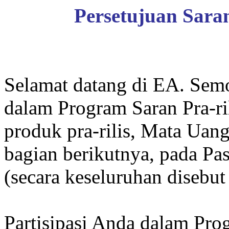
Persetujuan Sara
Selamat datang di EA. Semo
dalam Program Saran Pra-ri
produk pra-rilis, Mata Uang
bagian berikutnya, pada Pa
(secara keseluruhan disebut 
Partisipasi Anda dalam Prog