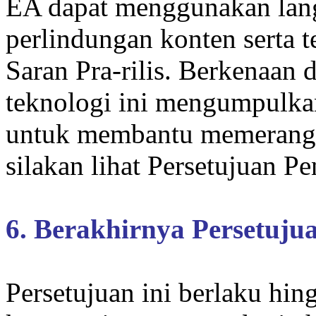
EA dapat menggunakan lang
perlindungan konten serta t
Saran Pra-rilis. Berkenaan 
teknologi ini mengumpulkan
untuk membantu memerangi
silakan lihat Persetujuan P
6. Berakhirnya Persetuju
Persetujuan ini berlaku hi