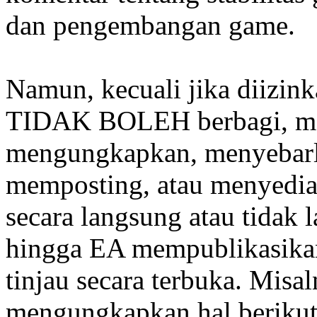
dan pengembangan game.
Namun, kecuali jika diizink
TIDAK BOLEH berbagi, me
mengungkapkan, menyebarl
memposting, atau menyedia
secara langsung atau tidak 
hingga EA mempublikasika
tinjau secara terbuka. Mis
mengungkapkan hal berikut