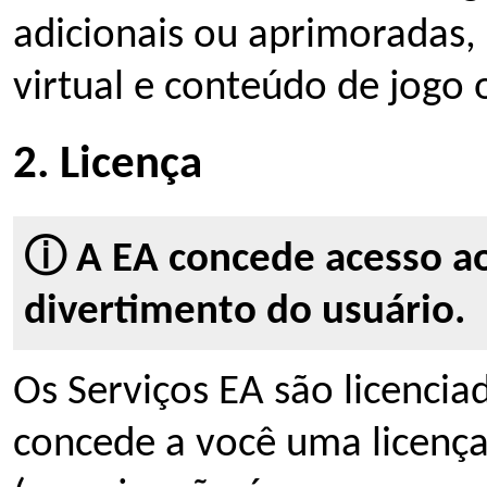
adicionais ou aprimoradas,
virtual e conteúdo de jogo 
2. Licença
ⓘ A EA concede acesso aos
divertimento do usuário.
Os Serviços EA são licencia
concede a você uma licença 