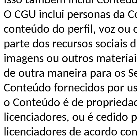
Isso também inclui Conteúd
O CGU inclui personas da C
conteúdo do perfil, voz ou
parte dos recursos sociais d
imagens ou outros materiai
de outra maneira para os Se
Conteúdo fornecidos por us
o Conteúdo é de proprieda
licenciadores, ou é cedido p
licenciadores de acordo co