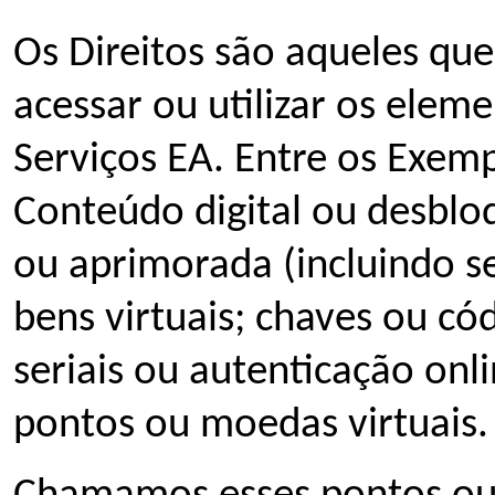
Os Direitos são aqueles qu
acessar ou utilizar os eleme
Serviços EA. Entre os Exemp
Conteúdo digital ou desbloq
ou aprimorada (incluindo se
bens virtuais; chaves ou có
seriais ou autenticação onli
pontos ou moedas virtuais.