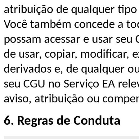
atribuição de qualquer tipo
Você também concede a tod
possam acessar e usar seu 
de usar, copiar, modificar, e
derivados e, de qualquer ou
seu CGU no Serviço EA rele
aviso, atribuição ou compe
6. Regras de Conduta