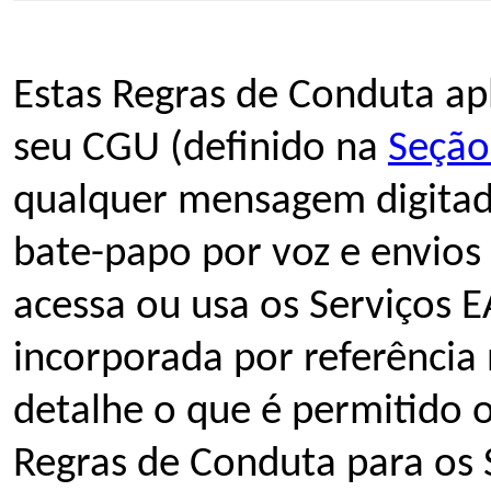
Estas Regras de Conduta apl
seu CGU (definido na
Seção
qualquer mensagem digitad
bate-papo por voz e envios
acessa ou usa os Serviços 
incorporada por referência
detalhe o que é permitido o
Regras de Conduta para os 