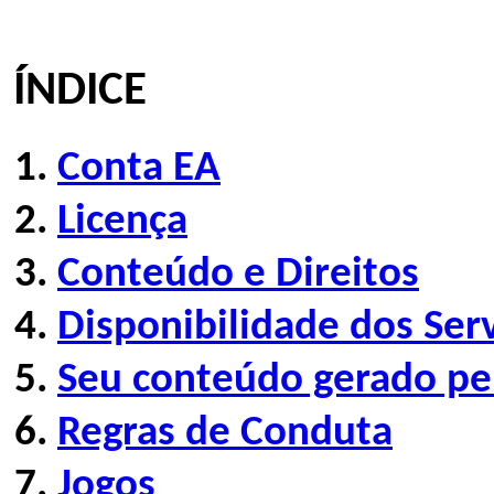
ÍNDICE
Conta EA
Licença
Conteúdo e Direitos
Disponibilidade dos Ser
Seu conteúdo gerado pe
Regras de Conduta
Jogos