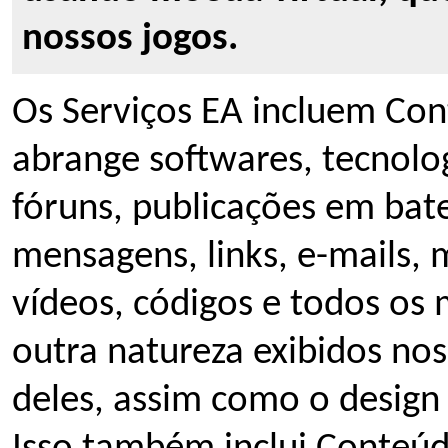
nossos jogos.
Os Serviços EA incluem Con
abrange softwares, tecnolog
fóruns, publicações em bate
mensagens, links, e-mails, 
vídeos, códigos e todos os 
outra natureza exibidos nos
deles, assim como o design 