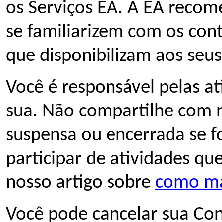
os Serviços EA. A EA recom
se familiarizem com os cont
que disponibilizam aos seus 
Você é responsável pelas at
sua. Não compartilhe com 
suspensa ou encerrada se f
participar de atividades qu
nosso artigo sobre
como ma
Você pode cancelar sua Con