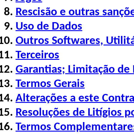
Rescisão e outras sançõ
Uso de Dados
Outros Softwares, Utilit
Terceiros
Garantias; Limitação de
Termos Gerais
Alterações a este Contr
Resoluções de Litígios p
Termos Complementares