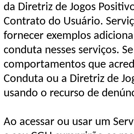
da Diretriz de Jogos Positi
Contrato do Usuário. Servi
fornecer exemplos adicionai
conduta nesses serviços. Se 
comportamentos que acredi
Conduta ou a Diretriz de Jo
usando o recurso de denúnc
Ao acessar ou usar um Serv