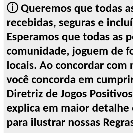
ⓘ Queremos que todas as
recebidas, seguras e inclu
Esperamos que todas as p
comunidade, joguem de fo
locais. Ao concordar com 
você concorda em cumprir
Diretriz de Jogos Positivo
explica em maior detalhe 
para ilustrar nossas Regra