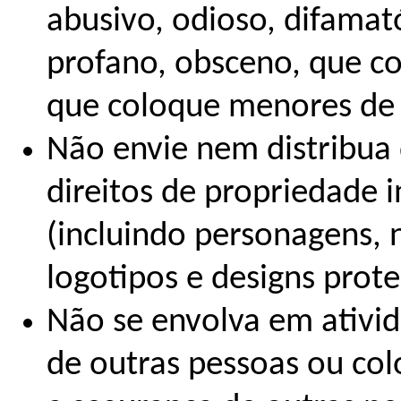
abusivo, odioso, difamató
profano, obsceno, que co
que coloque menores de 
Não envie nem distribua 
direitos de propriedade i
(incluindo personagens, 
logotipos e designs prote
Não se envolva em ativid
de outras pessoas ou co