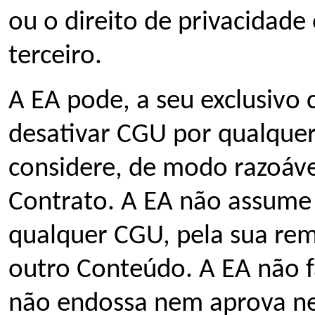
ou o direito de privacidade
terceiro.
A EA pode, a seu exclusivo c
desativar CGU por qualquer
considere, de modo razoáve
Contrato. A EA não assume
qualquer CGU, pela sua re
outro Conteúdo. A EA não f
não endossa nem aprova n