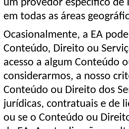
um provedor específico de 
em todas as áreas geográfic
Ocasionalmente, a EA poder
Conteúdo, Direito ou Servi
acesso a algum Conteúdo ou
considerarmos, a nosso crit
Conteúdo ou Direito dos Se
jurídicas, contratuais e de 
ou se o Conteúdo ou Direit