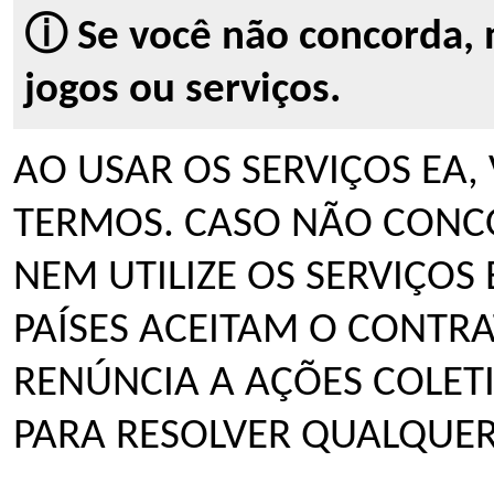
ⓘ Se você não concorda, 
jogos ou serviços.
AO USAR OS SERVIÇOS EA
TERMOS. CASO NÃO CONCO
NEM UTILIZE OS SERVIÇOS 
PAÍSES ACEITAM O CONTRA
RENÚNCIA A AÇÕES COLET
PARA RESOLVER QUALQUER 