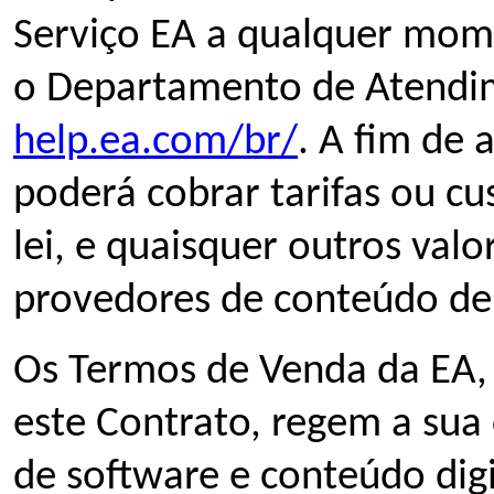
Serviço EA a qualquer mo
o Departamento de Atendim
help.ea.com/br/
. A fim de 
poderá cobrar tarifas ou cu
lei, e quaisquer outros val
provedores de conteúdo de 
Os Termos de Venda da EA, 
este Contrato, regem a sua
de software e conteúdo digi