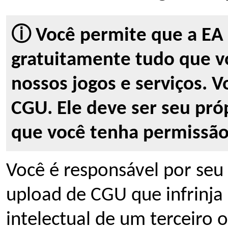
ⓘ Você permite que a EA 
gratuitamente tudo que vo
nossos jogos e serviços. V
CGU. Ele deve ser seu pr
que você tenha permissão 
Você é responsável por seu
upload de CGU que infrinja 
intelectual de um terceiro o