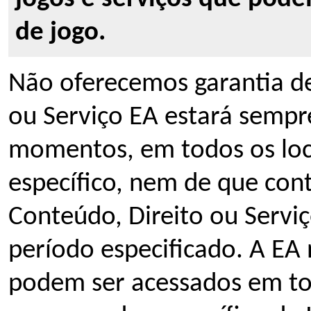
de jogo.
Não oferecemos garantia de
ou Serviço EA estará sempr
momentos, em todos os lo
específico, nem de que con
Conteúdo, Direito ou Serviç
período especificado. A EA
podem ser acessados em tod