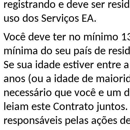
registrando e deve ser resi
uso dos Serviços EA.
Você deve ter no mínimo 13
mínima do seu país de resid
Se sua idade estiver entre 
anos (ou a idade de maiori
necessário que você e um d
leiam este Contrato juntos. 
responsáveis pelas ações 