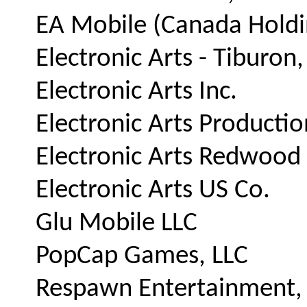
EA Mobile (Canada Holdin
Electronic Arts - Tiburon
Electronic Arts Inc.
Electronic Arts Productio
Electronic Arts Redwood
Electronic Arts US Co.
Glu Mobile LLC
PopCap Games, LLC
Respawn Entertainment,