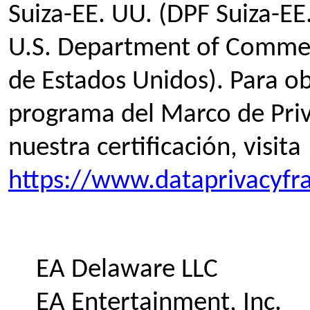
Suiza-EE. UU. (DPF Suiza-EE
U.S. Department of Comme
de Estados Unidos). Para o
programa del Marco de Priv
nuestra certificación, visita
https://www.dataprivacyf
EA Delaware LLC
EA Entertainment, Inc.