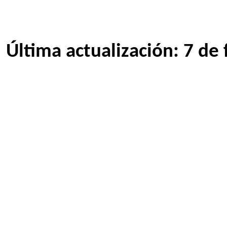
Última actualización: 7 de