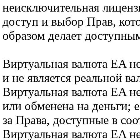
неисключительная лиценз
доступ и выбор Прав, ко
образом делает доступным
Виртуальная валюта EA не
и не является реальной в
Виртуальная валюта EA не
или обменена на деньги; 
за Права, доступные в со
Виртуальная валюта EA н