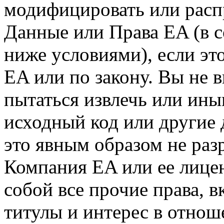
модифицировать или расп
Данные или Права EA (в 
ниже условиями), если эт
EA или по закону. Вы не 
пытаться извлечь или ины
исходный код или другие 
это явным образом не раз
Компания EA или ее лицен
собой все прочие права, в
титулы и интерес в отно