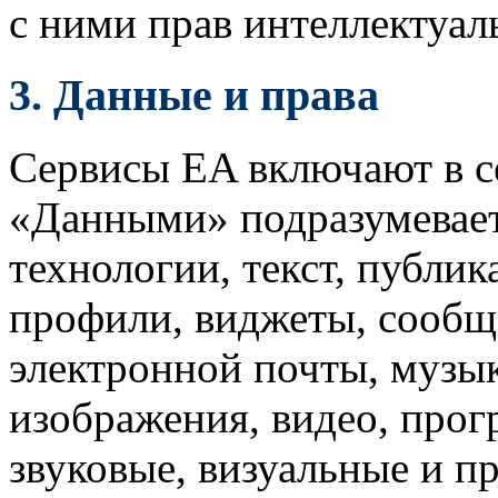
с ними прав интеллектуал
3.
Данные и права
Сервисы EA включают в с
«Данными» подразумевает
технологии, текст, публик
профили, виджеты, сообщ
электронной почты, музык
изображения, видео, прог
звуковые, визуальные и п