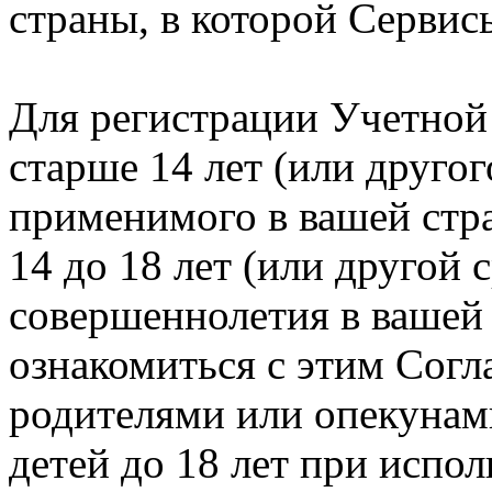
страны, в которой Серви
Для регистрации Учетной
старше 14 лет (или друго
применимого в вашей стра
14 до 18 лет (или другой 
совершеннолетия в вашей 
ознакомиться с этим Сог
родителями или опекунами
детей до 18 лет при испо