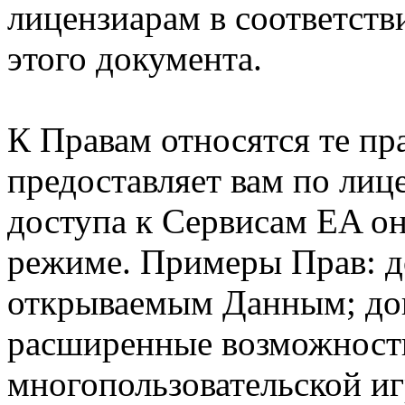
лицензиарам в соответств
этого документа.
К Правам относятся те пр
предоставляет вам по лиц
доступа к Сервисам EA о
режиме. Примеры Прав: д
открываемым Данным; до
расширенные возможности
многопользовательской иг