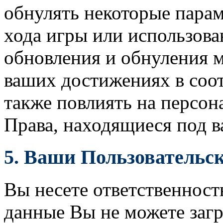
обнулять некоторые пара
хода игры или использова
обновления и обнуления м
ваших достижениях в соо
также повлиять на персон
Права, находящиеся под 
5.
Ваши Пользовательс
Вы несете ответственност
данные Вы не можете заг