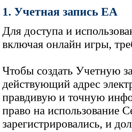
1.
Учетная запись EA
Для доступа и использов
включая онлайн игры, тре
Чтобы создать Учетную з
действующий адрес элект
правдивую и точную инф
право на использование С
зарегистрировались, и д