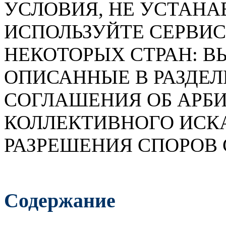
УСЛОВИЯ, НЕ УСТАНА
ИСПОЛЬЗУЙТЕ СЕРВИС
НЕКОТОРЫХ СТРАН: В
ОПИСАННЫЕ В РАЗДЕЛ
СОГЛАШЕНИЯ ОБ АРБИ
КОЛЛЕКТИВНОГО ИСК
РАЗРЕШЕНИЯ СПОРОВ С
Содержание