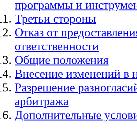
программы и инструме
Третьи стороны
Отказ от предоставлени
ответственности
Общие положения
Внесение изменений в 
Разрешение разногласи
арбитража
Дополнительные услови