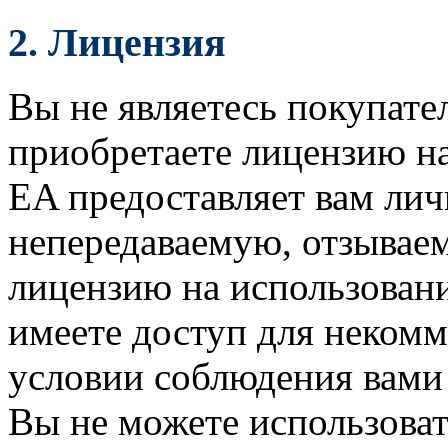
2.
Лицензия
Вы не являетесь покупате
приобретаете лицензию н
EA предоставляет вам ли
непередаваемую, отзыва
лицензию на использован
имеете доступ для некомм
условии соблюдения вами
Вы не можете использоват