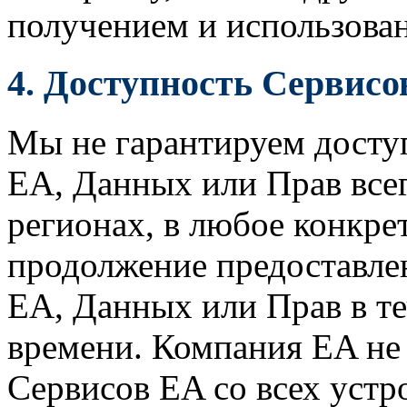
получением и использова
4.
Доступность Сервисо
Мы не гарантируем досту
EA, Данных или Прав всег
регионах, в любое конкрет
продолжение предоставле
EA, Данных или Прав в т
времени. Компания EA не
Сервисов EA со всех устр