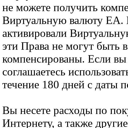
не можете получить комп
Виртуальную валюту EA. 
активировали Виртуальну
эти Права не могут быть
компенсированы. Если вы
соглашаетесь использова
течение 180 дней с даты 
Вы несете расходы по пок
Интернету, а также други