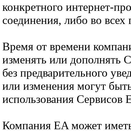
конкретного интернет-пр
соединения, либо во всех
Время от времени компан
изменять или дополнять 
без предварительного уве
или изменения могут быт
использования Сервисов 
Компания EA может иметь