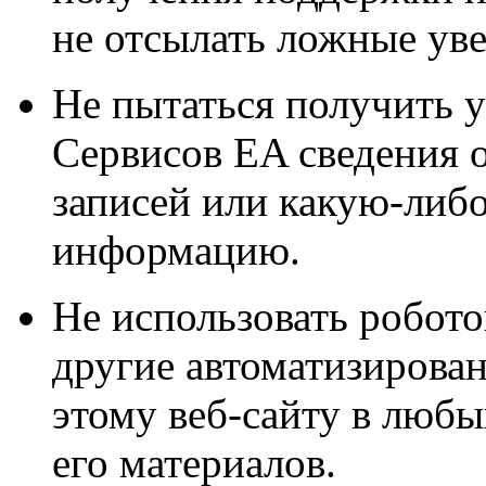
не отсылать ложные ув
Не пытаться получить у
Сервисов EA сведения 
записей или какую-либ
информацию.
Не использовать робот
другие автоматизирован
этому веб-сайту в любы
его материалов.