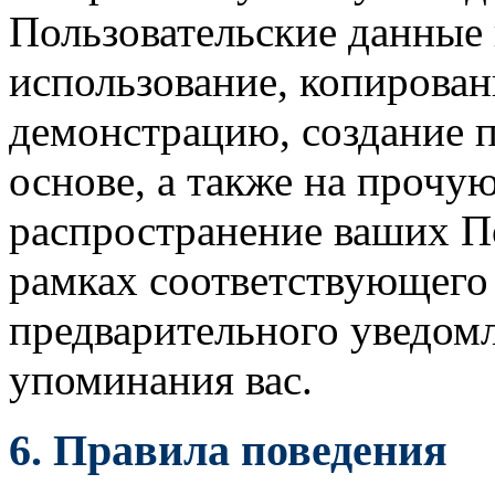
Пользовательские данные 
использование, копирован
демонстрацию, создание 
основе, а также на прочу
распространение ваших П
рамках соответствующего
предварительного уведом
упоминания вас.
6.
Правила поведения