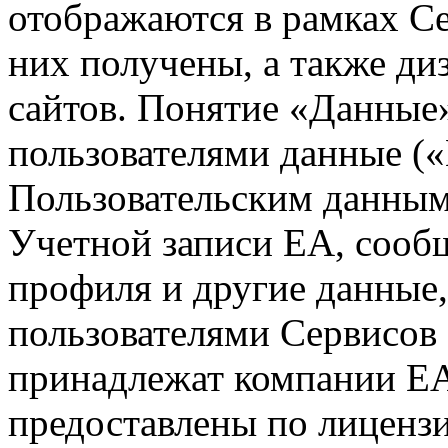
отображаются в рамках Се
них получены, а также ди
сайтов. Понятие «Данные
пользователями данные («
Пользовательским данным
Учетной записи EA, сооб
профиля и другие данные
пользователями Сервисов
принадлежат компании EA
предоставлены по лиценз