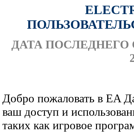
ELECT
ПОЛЬЗОВАТЕЛЬ
ДАТА ПОСЛЕДНЕГО О
Добро пожаловать в EA Д
ваш доступ и использова
таких как игровое програ