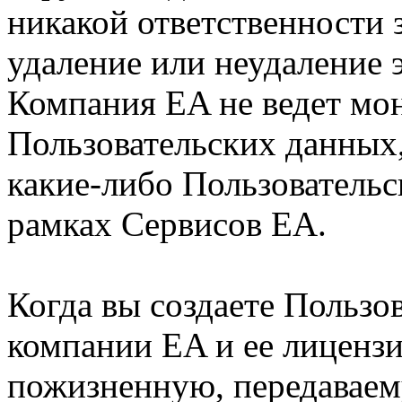
никакой ответственности 
удаление или неудаление 
Компания EA не ведет мо
Пользовательских данных,
какие-либо Пользовательс
рамках Сервисов EA.
Когда вы создаете Пользо
компании EA и ее лиценз
пожизненную, передавае