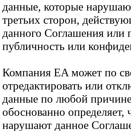
данные, которые нарушаю
третьих сторон, действую
данного Соглашения или п
публичность или конфиде
Компания EA может по св
отредактировать или откл
данные по любой причине,
обоснованно определяет, 
нарушают данное Соглаше