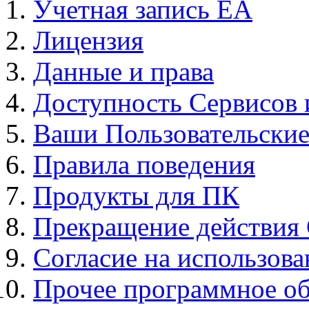
Учетная запись EA
Лицензия
Данные и права
Доступность Сервисов
Ваши Пользовательские
Правила поведения
Продукты для ПК
Прекращение действия
Согласие на использов
Прочее программное об