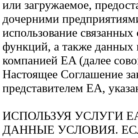
или загружаемое, предост
дочерними предприятиями
использование связанных
функций, а также данных 
компанией EA (далее сов
Настоящее Соглашение за
представителем ЕА, указа
ИСПОЛЬЗУЯ УСЛУГИ E
ДАННЫЕ УСЛОВИЯ. ЕС