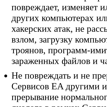
повреждает, изменяет и
других компьютерах или
хакерских атак, не расс
взлом, загрузку компью
троянов, программ-ими
зараженных файлов и ч
Не повреждать и не пре
Сервисов EA другими и
прерывание нормального