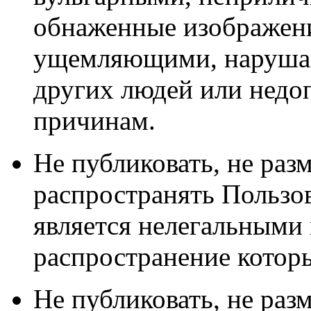
обнаженные изображен
ущемляющими, наруша
других людей или нед
причинам.
Не публиковать, не разм
распространять Пользо
является нелегальными 
распространение которы
Не публиковать, не разм