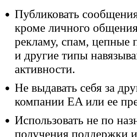
Публиковать сообщения
кроме личного общения
рекламу, спам, цепные
и другие типы навязыв
активности.
Не выдавать себя за дру
компании EA или ее пре
Использовать не по наз
получения поддержки и