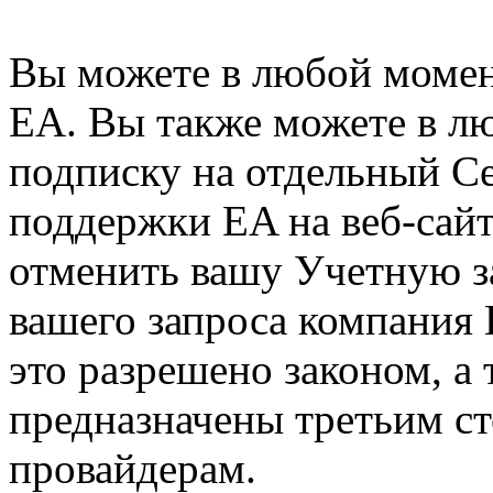
Вы можете в любой момен
EA. Вы также можете в л
подписку на отдельный Се
поддержки EA на веб-сай
отменить вашу Учетную з
вашего запроса компания 
это разрешено законом, а
предназначены третьим ст
провайдерам.