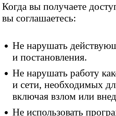
Когда вы получаете досту
вы соглашаетесь:
Не нарушать действующ
и постановления.
Не нарушать работу как
и сети, необходимых д
включая взлом или внед
Не использовать програ