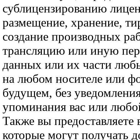
сублицензированию лицен
размещение, хранение, ти
создание производных ра
трансляцию или иную пер
данных или их части люб
на любом носителе или ф
будущем, без уведомления
упоминания вас или любой
Также вы предоставляете 
которые могут получать д