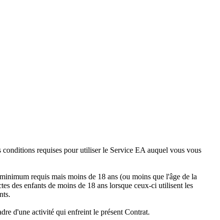
 conditions requises pour utiliser le Service EA auquel vous vous
 minimum requis mais moins de 18 ans (ou moins que l'âge de la
ctes des enfants de moins de 18 ans lorsque ceux-ci utilisent les
nts.
re d'une activité qui enfreint le présent Contrat.