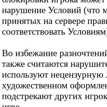
нарушение Условий (что 
принятых на сервере прав
соответствовать Условиям
Во избежание разночтени
также считаются нарушите
используют нецензурную 
художественном оформлени
подстрекают других игро
игре.