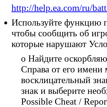
http://help.ea.com/ru/batt
Используйте функцию по
чтобы сообщить об игро
которые нарушают Усло
o Найдите оскорбляю
Справа от его имени
восклицательный зна
знак и выберите необ
Possible Cheat / Repor