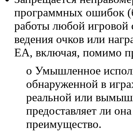
программных ошибок (б
работы любой игровой 
ведения очков или нагр
EA, включая, помимо п
o Умышленное исполь
обнаруженной в играх
реальной или вымышл
предоставляет ли она
преимущество.