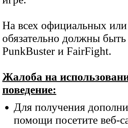
На всех официальных или
обязательно должны быть
PunkBuster и FairFight.
Жалоба на использован
поведение:
Для получения дополн
помощи посетите веб-с