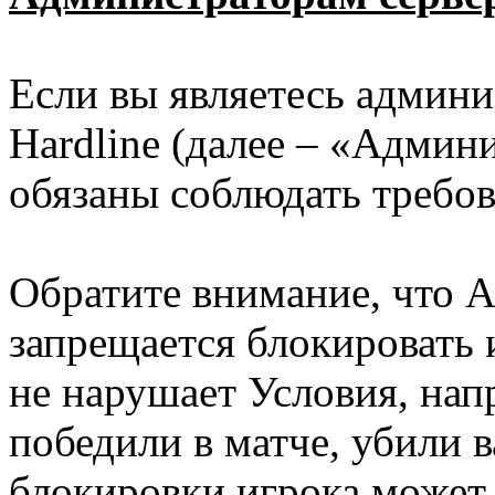
Если вы являетесь админис
Hardline (далее – «Админ
обязаны соблюдать требов
Обратите внимание, что 
запрещается блокировать 
не нарушает Условия, нап
победили в матче, убили в
блокировки игрока может