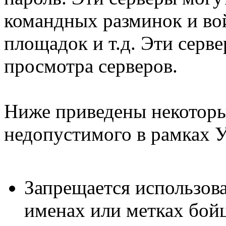
командных разминок и во
площадок и т.д. Эти серв
просмотра серверов.
Ниже приведены некоторы
недопустимого в рамках У
Запрещается использов
именах или метках бой