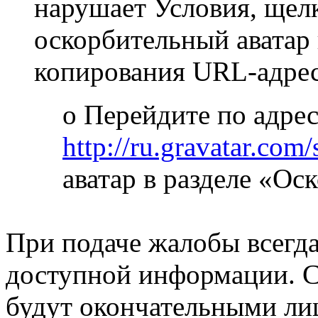
нарушает Условия, щел
оскорбительный аватар
копирования URL-адрес
o Перейдите по адре
http://ru.gravatar.com/
аватар в разделе «О
При подаче жалобы всегд
доступной информации. 
будут окончательными л